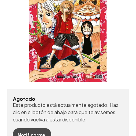
Agotado
Este producto está actualmente agotado. Haz
clic en el botón de abajo para que te avisemos
cuando vuelva a estar disponible.
Notificarme