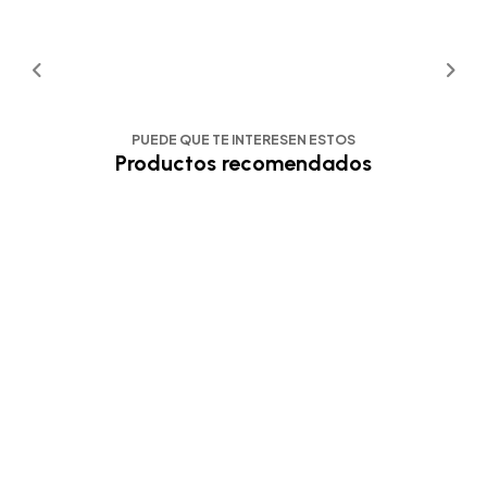
PUEDE QUE TE INTERESEN ESTOS
Productos recomendados