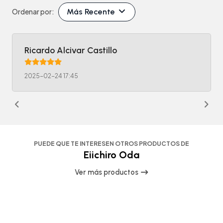
Más Recente
Ordenar por:
Ricardo Alcivar Castillo
2025-02-24 17:45
PUEDE QUE TE INTERESEN OTROS PRODUCTOS DE
Eiichiro Oda
Ver más productos