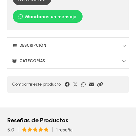
Mándanos un mensaje
DESCRIPCIÓN
CATEGORÍAS
Compartir este producto
Reseñas de Productos
5.0
1 reseña