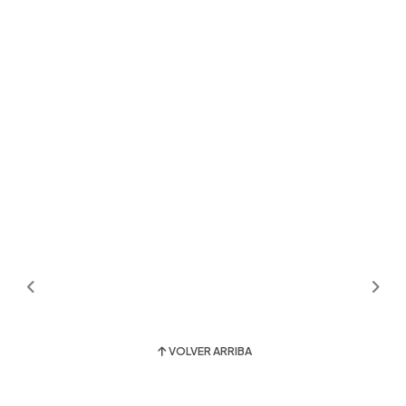
VOLVER ARRIBA