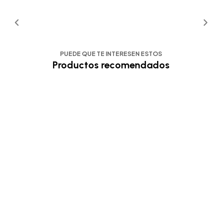
PUEDE QUE TE INTERESEN ESTOS
Productos recomendados