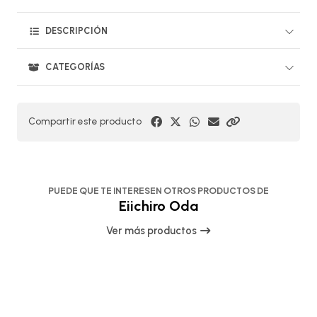
DESCRIPCIÓN
CATEGORÍAS
Compartir este producto
PUEDE QUE TE INTERESEN OTROS PRODUCTOS DE
Eiichiro Oda
Ver más productos