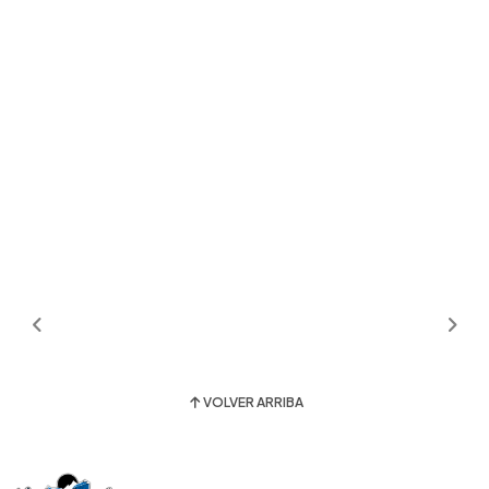
VOLVER ARRIBA