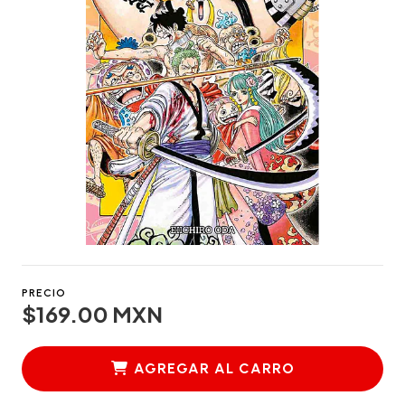
PRECIO
$169.00 MXN
AGREGAR AL CARRO