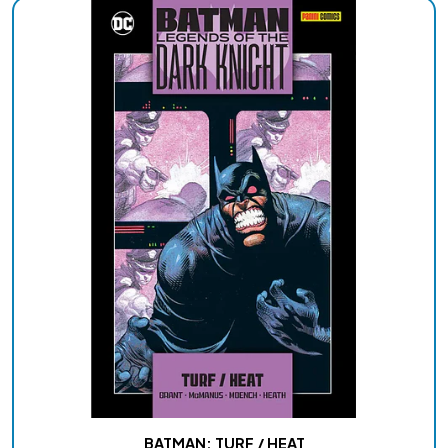
BATMAN: TURF / HEAT