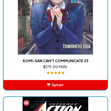
KOMI-SAN CAN'T COMMUNICATE 23
$179.00 MXN
Agregar
Añadido