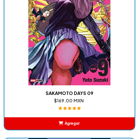
SAKAMOTO DAYS 09
$169.00 MXN
Agregar
Añadido