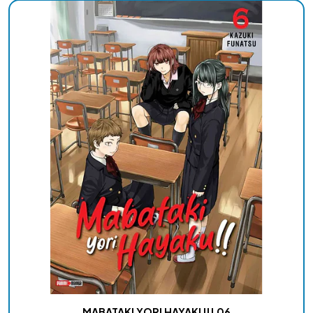
MABATAKI YORI HAYAKU!! 06