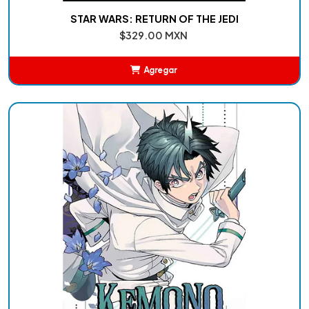
STAR WARS: RETURN OF THE JEDI
$329.00 MXN
Agregar
Añadido