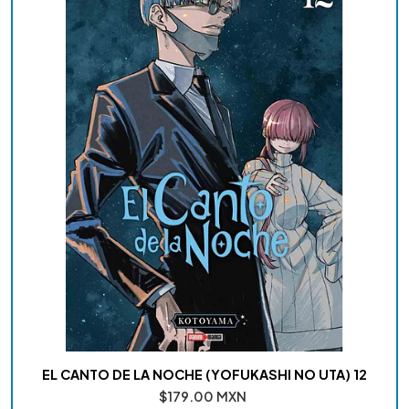
EL CANTO DE LA NOCHE (YOFUKASHI NO UTA) 12
$179.00 MXN