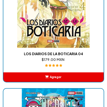
LOS DIARIOS DE LA BOTICARIA 04
$179.00 MXN
Agregar
Añadido