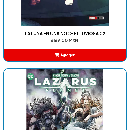
LA LUNA EN UNA NOCHE LLUVIOSA 02
$169.00 MXN
Agregar
Añadido