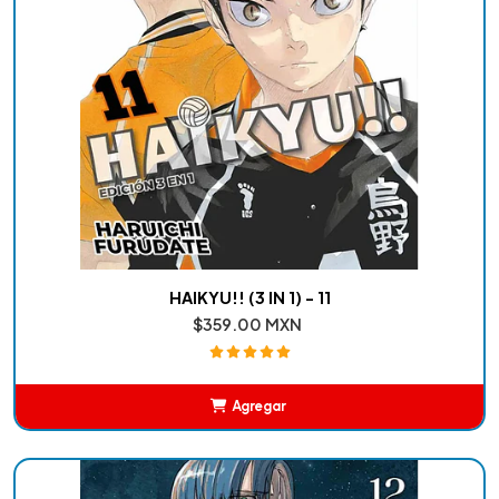
HAIKYU!! (3 IN 1) - 11
$359.00 MXN
Agregar
Añadido