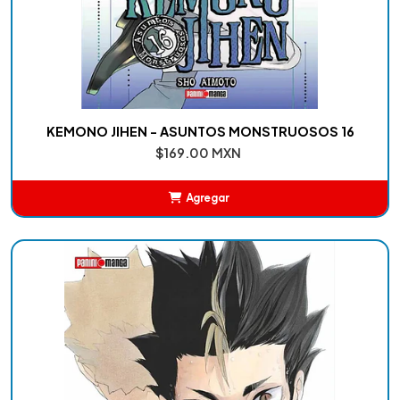
KEMONO JIHEN - ASUNTOS MONSTRUOSOS 16
$169.00 MXN
Agregar
Añadido