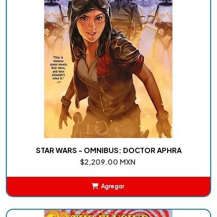
STAR WARS - OMNIBUS: DOCTOR APHRA
$2,209.00 MXN
Agregar
Añadido