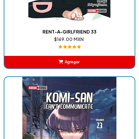
RENT-A-GIRLFRIEND 33
$169.00 MXN
Agregar
Añadido