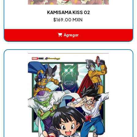
KAMISAMA KISS 02
$169.00 MXN
Agregar
Añadido