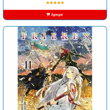
Agregar
Añadido