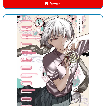
Agregar
Añadido