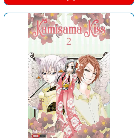
Añadido