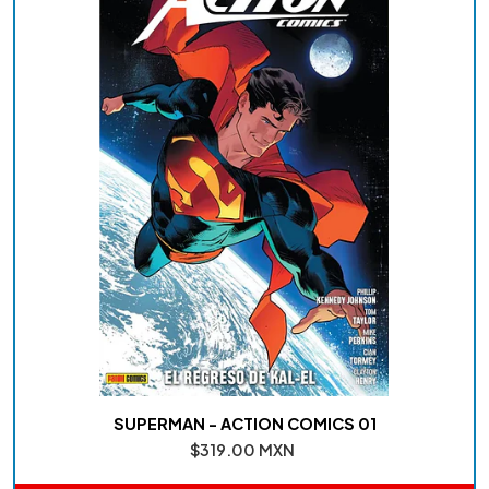
SUPERMAN - ACTION COMICS 01
$319.00 MXN