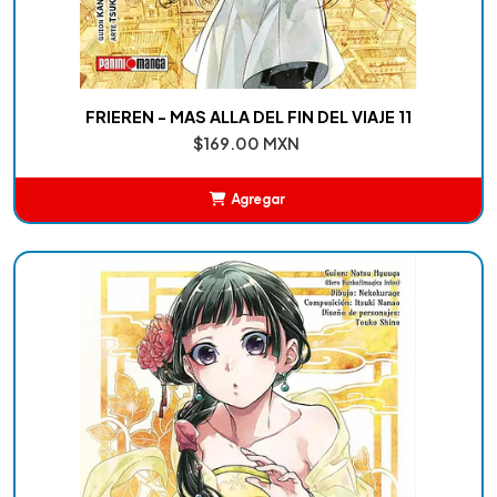
FRIEREN - MAS ALLA DEL FIN DEL VIAJE 11
$169.00 MXN
Agregar
Añadido