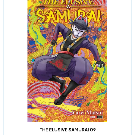
THE ELUSIVE SAMURAI 09