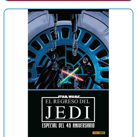
Añadido