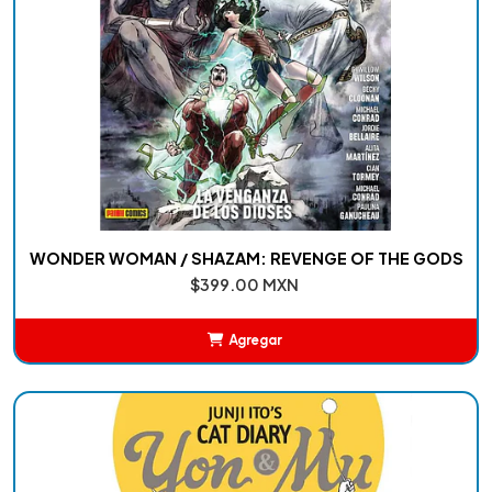
WONDER WOMAN / SHAZAM: REVENGE OF THE GODS
$399.00 MXN
Agregar
Añadido