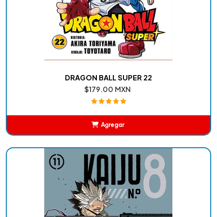
DRAGON BALL SUPER 22
$179.00 MXN
Agregar
Añadido