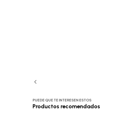
PUEDE QUE TE INTERESEN ESTOS
Productos recomendados