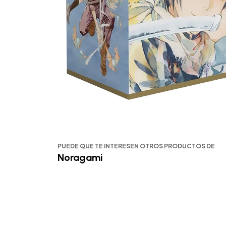
PUEDE QUE TE INTERESEN OTROS PRODUCTOS DE
Noragami