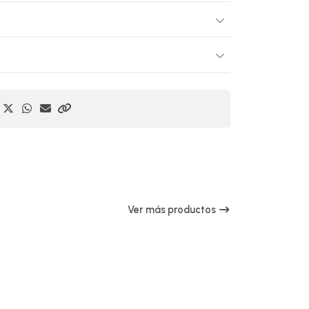
Ver más productos