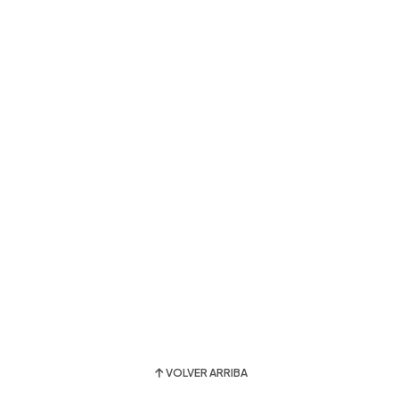
VOLVER ARRIBA