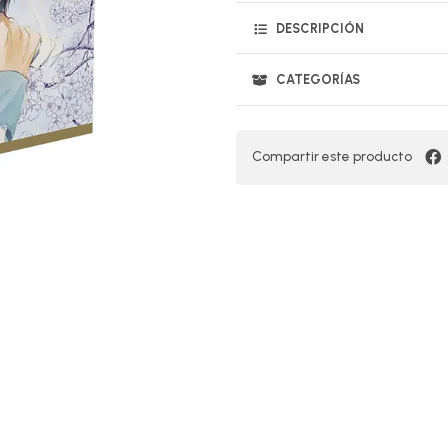
DESCRIPCIÓN
CATEGORÍAS
Compartir este producto