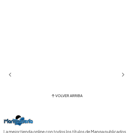
VOLVER ARRIBA
La mejor tienda online con todos los títulos de Manga publicados