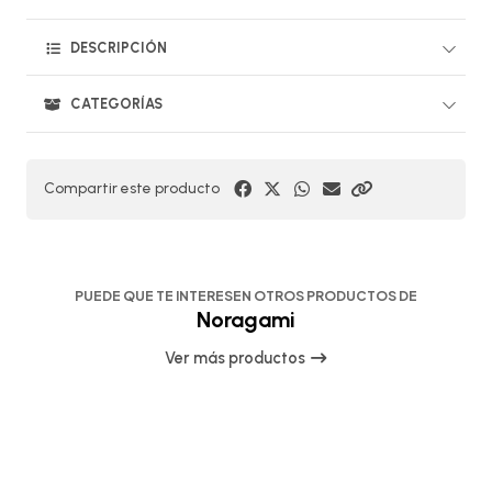
DESCRIPCIÓN
CATEGORÍAS
Compartir este producto
PUEDE QUE TE INTERESEN OTROS PRODUCTOS DE
Noragami
Ver más productos