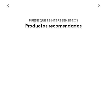
PUEDE QUE TE INTERESEN ESTOS
Productos recomendados