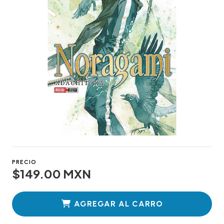
PRECIO
$149.00 MXN
AGREGAR AL CARRO