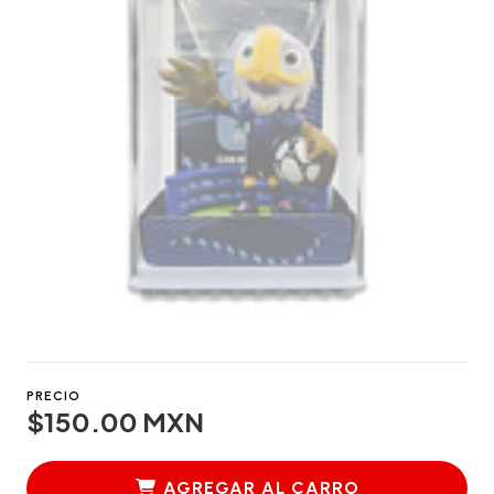
PRECIO
$150.00 MXN
AGREGAR AL CARRO