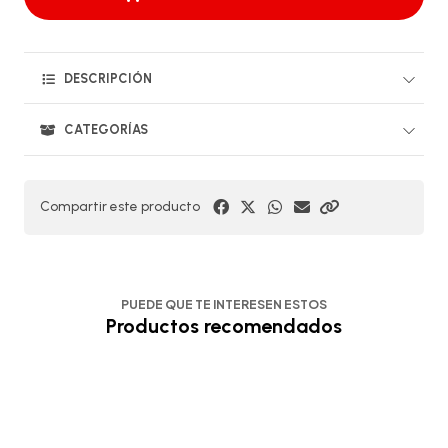
DESCRIPCIÓN
CATEGORÍAS
Compartir este producto
PUEDE QUE TE INTERESEN ESTOS
Productos recomendados