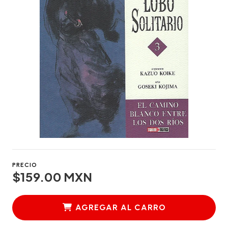
PRECIO
$159.00 MXN
AGREGAR AL CARRO