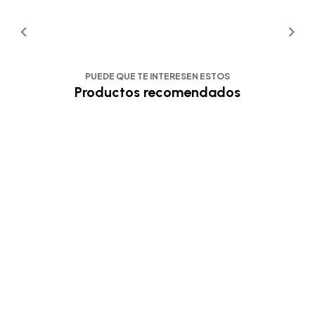
PUEDE QUE TE INTERESEN ESTOS
Productos recomendados