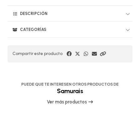
DESCRIPCIÓN
CATEGORÍAS
Compartir este producto
PUEDE QUE TE INTERESEN OTROS PRODUCTOS DE
Samurais
Ver más productos