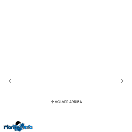
VOLVER ARRIBA