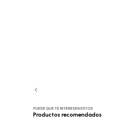
PUEDE QUE TE INTERESEN ESTOS
Productos recomendados