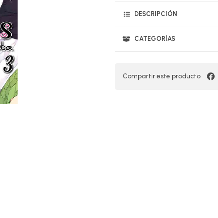
DESCRIPCIÓN
CATEGORÍAS
Compartir este producto