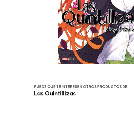
PUEDE QUE TE INTERESEN OTROS PRODUCTOS DE
Las Quintillizas