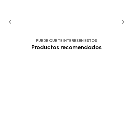
PUEDE QUE TE INTERESEN ESTOS
Productos recomendados