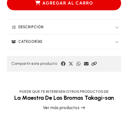
AGREGAR AL CARRO
DESCRIPCIÓN
CATEGORÍAS
Compartir este producto
PUEDE QUE TE INTERESEN OTROS PRODUCTOS DE
La Maestra De Las Bromas Takagi-san
Ver más productos