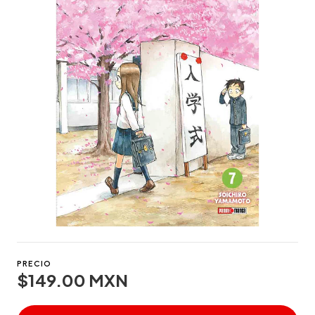
PRECIO
$149.00 MXN