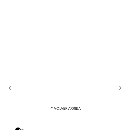
VOLVER ARRIBA