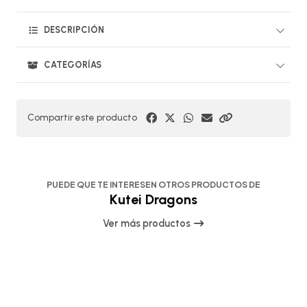
DESCRIPCIÓN
CATEGORÍAS
Compartir este producto
PUEDE QUE TE INTERESEN OTROS PRODUCTOS DE
Kutei Dragons
Ver más productos