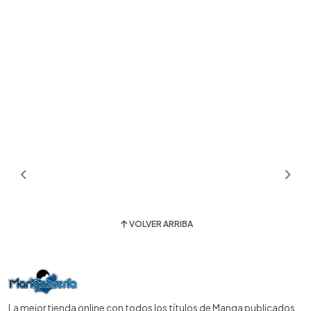
VOLVER ARRIBA
La mejor tienda online con todos los títulos de Manga publicados