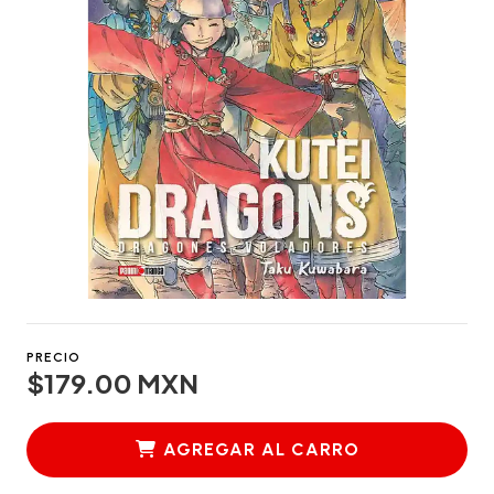
PRECIO
$179.00 MXN
AGREGAR AL CARRO