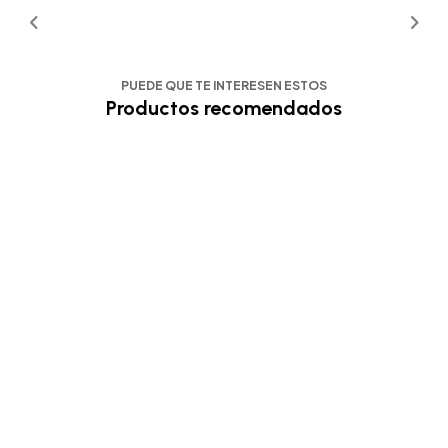
PUEDE QUE TE INTERESEN ESTOS
Productos recomendados