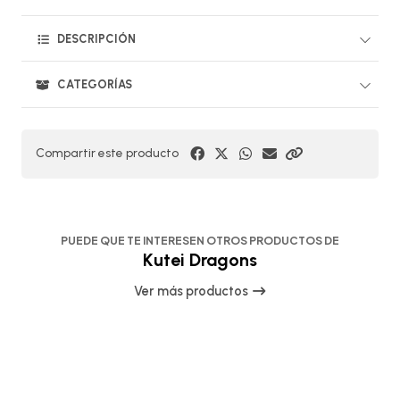
DESCRIPCIÓN
CATEGORÍAS
Compartir este producto
PUEDE QUE TE INTERESEN OTROS PRODUCTOS DE
Kutei Dragons
Ver más productos