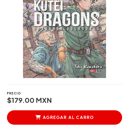
PRECIO
$179.00 MXN
AGREGAR AL CARRO