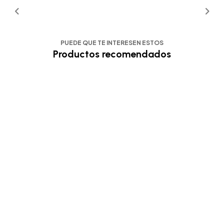
PUEDE QUE TE INTERESEN ESTOS
Productos recomendados