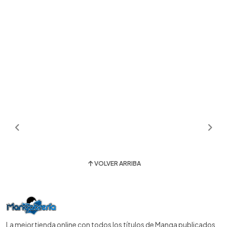
VOLVER ARRIBA
La mejor tienda online con todos los títulos de Manga publicados