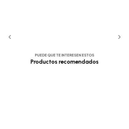
PUEDE QUE TE INTERESEN ESTOS
Productos recomendados