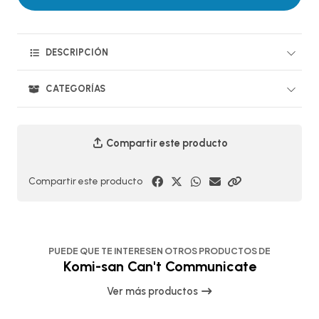
DESCRIPCIÓN
CATEGORÍAS
Compartir este producto
Compartir este producto
PUEDE QUE TE INTERESEN OTROS PRODUCTOS DE
Komi-san Can't Communicate
Ver más productos