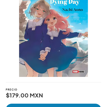
PRECIO
$179.00 MXN