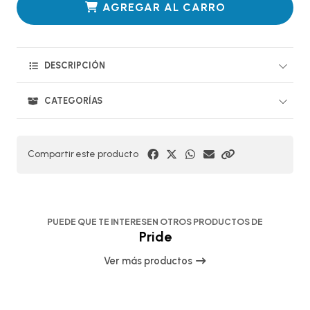
AGREGAR AL CARRO
DESCRIPCIÓN
CATEGORÍAS
Compartir este producto
PUEDE QUE TE INTERESEN OTROS PRODUCTOS DE
Pride
Ver más productos