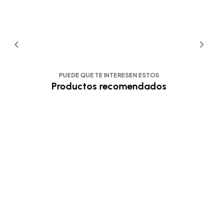
PUEDE QUE TE INTERESEN ESTOS
Productos recomendados