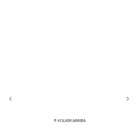
VOLVER ARRIBA