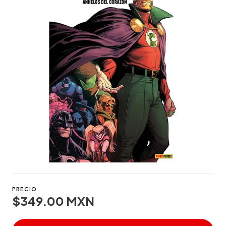
PRECIO
$349.00 MXN