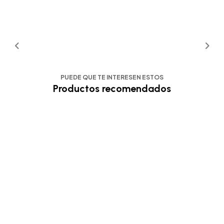
PUEDE QUE TE INTERESEN ESTOS
Productos recomendados