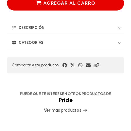
AGREGAR AL CARRO
DESCRIPCIÓN
CATEGORÍAS
Compartir este producto
PUEDE QUE TE INTERESEN OTROS PRODUCTOS DE
Pride
Ver más productos