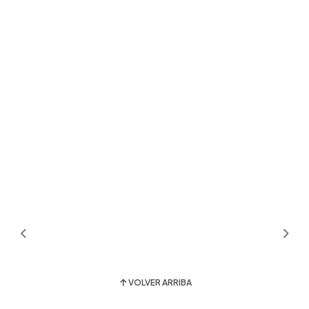
VOLVER ARRIBA