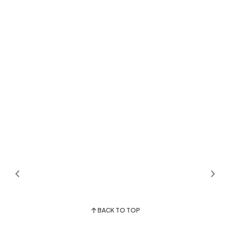
BACK TO TOP