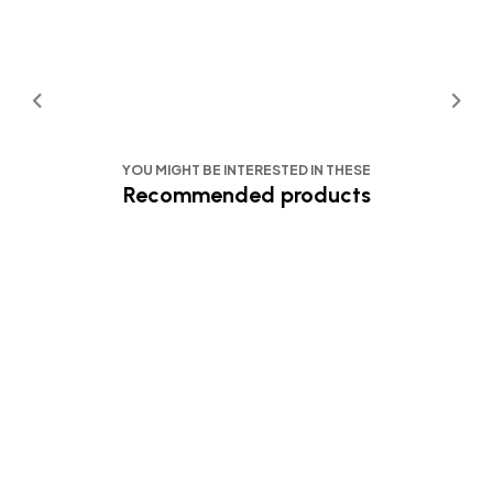
YOU MIGHT BE INTERESTED IN THESE
Recommended products