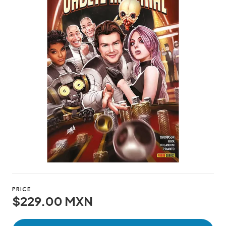
PRICE
$229.00 MXN