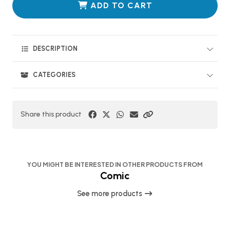
ADD TO CART
DESCRIPTION
CATEGORIES
Share this product
YOU MIGHT BE INTERESTED IN OTHER PRODUCTS FROM
Comic
See more products