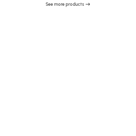
See more products