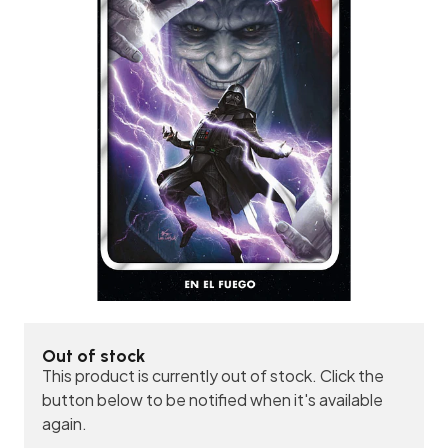
Out of stock
This product is currently out of stock. Click the
button below to be notified when it's available
again.