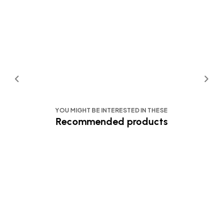
YOU MIGHT BE INTERESTED IN THESE
Recommended products