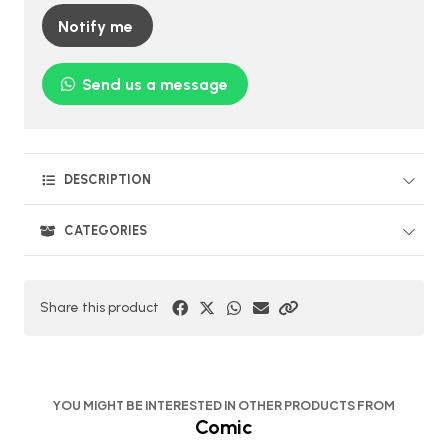
Notify me
Send us a message
DESCRIPTION
CATEGORIES
Share this product
YOU MIGHT BE INTERESTED IN OTHER PRODUCTS FROM
Comic