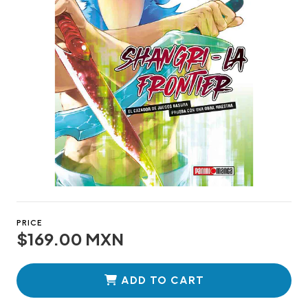
PRICE
$169.00 MXN
ADD TO CART