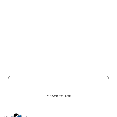
BACK TO TOP