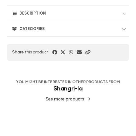
DESCRIPTION
CATEGORIES
Share this product
YOU MIGHT BE INTERESTED IN OTHER PRODUCTS FROM
Shangri-la
See more products