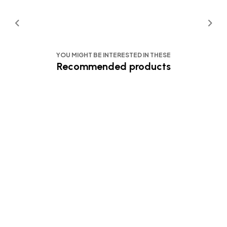
YOU MIGHT BE INTERESTED IN THESE
Recommended products