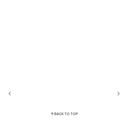
BACK TO TOP