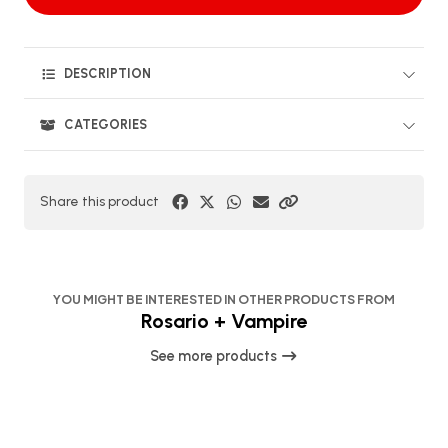
DESCRIPTION
CATEGORIES
Share this product
YOU MIGHT BE INTERESTED IN OTHER PRODUCTS FROM
Rosario + Vampire
See more products