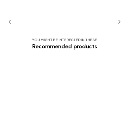
YOU MIGHT BE INTERESTED IN THESE
Recommended products