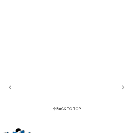
BACK TO TOP