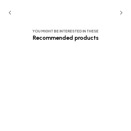
YOU MIGHT BE INTERESTED IN THESE
Recommended products