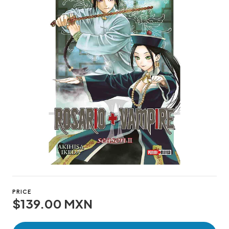
PRICE
$139.00 MXN