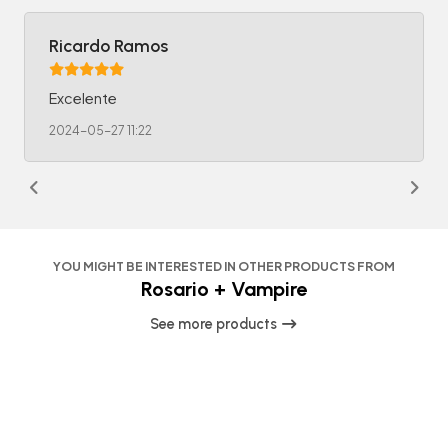
Ricardo Ramos
Excelente
2024-05-27 11:22
YOU MIGHT BE INTERESTED IN OTHER PRODUCTS FROM
Rosario + Vampire
See more products