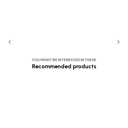
YOU MIGHT BE INTERESTED IN THESE
Recommended products