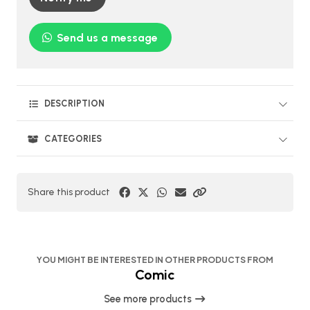
Send us a message
DESCRIPTION
CATEGORIES
Share this product
YOU MIGHT BE INTERESTED IN OTHER PRODUCTS FROM
Comic
See more products