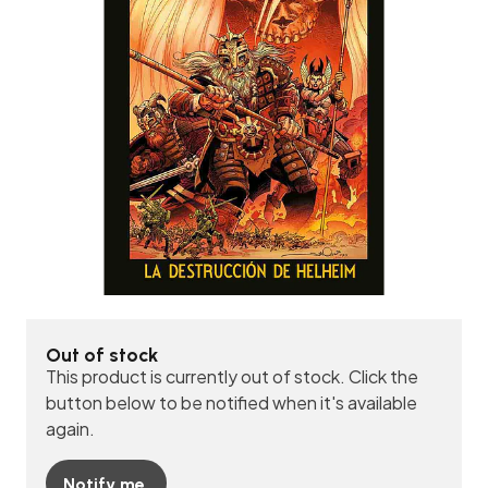
Out of stock
This product is currently out of stock. Click the
button below to be notified when it's available
again.
Notify me