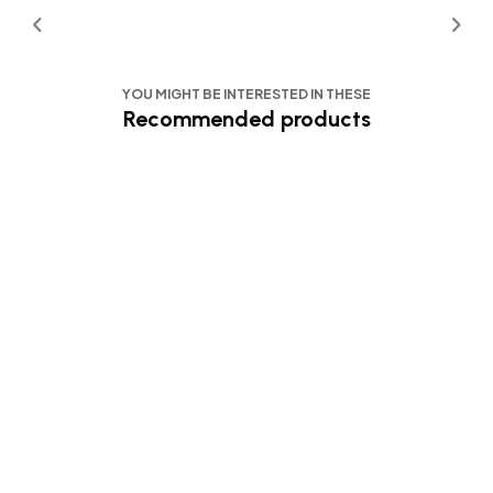
YOU MIGHT BE INTERESTED IN THESE
Recommended products