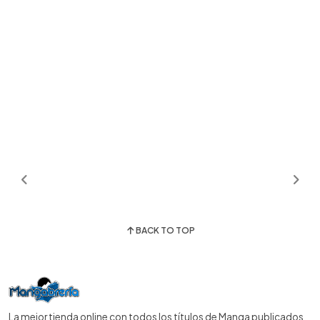
BACK TO TOP
La mejor tienda online con todos los títulos de Manga publicados