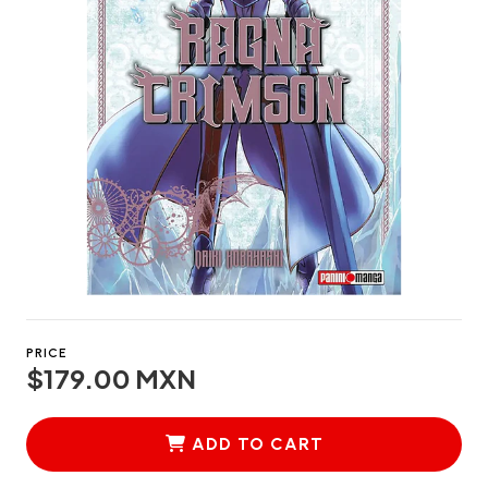
PRICE
$179.00 MXN
ADD TO CART