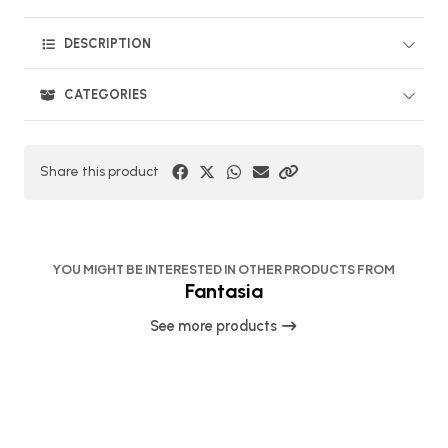
DESCRIPTION
CATEGORIES
Share this product
YOU MIGHT BE INTERESTED IN OTHER PRODUCTS FROM
Fantasia
See more products