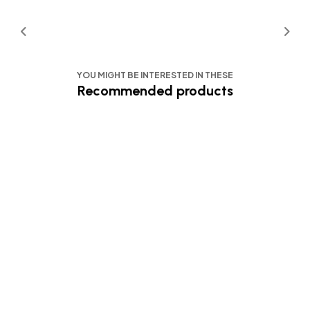
YOU MIGHT BE INTERESTED IN THESE
Recommended products