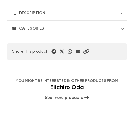
DESCRIPTION
CATEGORIES
Share this product
YOU MIGHT BE INTERESTED IN OTHER PRODUCTS FROM
Eiichiro Oda
See more products