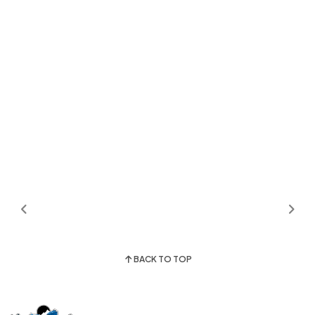
BACK TO TOP