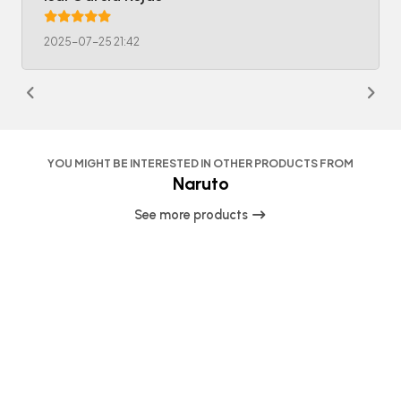
2025-07-25 21:42
YOU MIGHT BE INTERESTED IN OTHER PRODUCTS FROM
Naruto
See more products