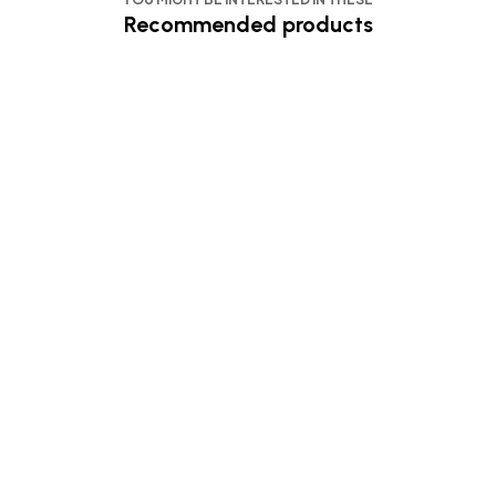
Recommended products