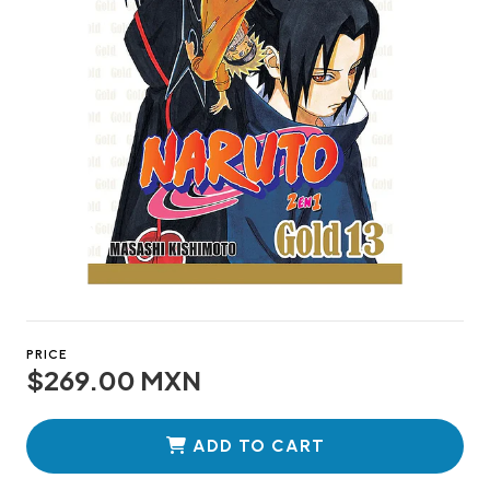
PRICE
$269.00 MXN
ADD TO CART