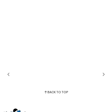
BACK TO TOP