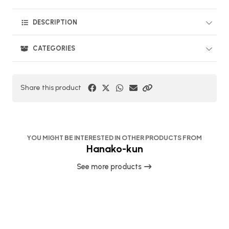
DESCRIPTION
CATEGORIES
Share this product
YOU MIGHT BE INTERESTED IN OTHER PRODUCTS FROM
Hanako-kun
See more products