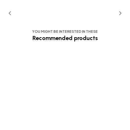
YOU MIGHT BE INTERESTED IN THESE
Recommended products