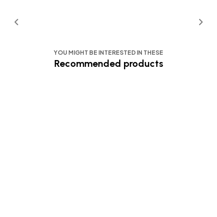
YOU MIGHT BE INTERESTED IN THESE
Recommended products