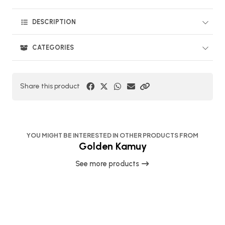
DESCRIPTION
CATEGORIES
Share this product
YOU MIGHT BE INTERESTED IN OTHER PRODUCTS FROM
Golden Kamuy
See more products