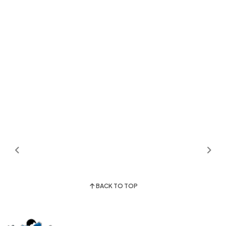
BACK TO TOP