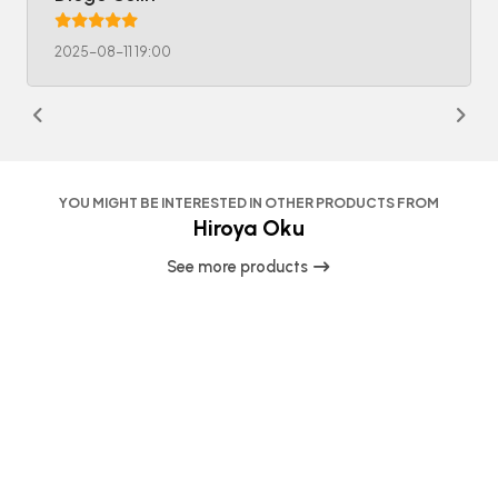
2025-08-11 19:00
YOU MIGHT BE INTERESTED IN OTHER PRODUCTS FROM
Hiroya Oku
See more products