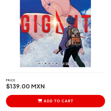
PRICE
$139.00 MXN
ADD TO CART