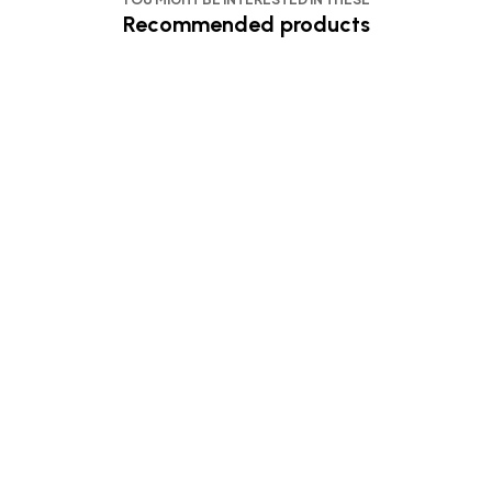
Recommended products