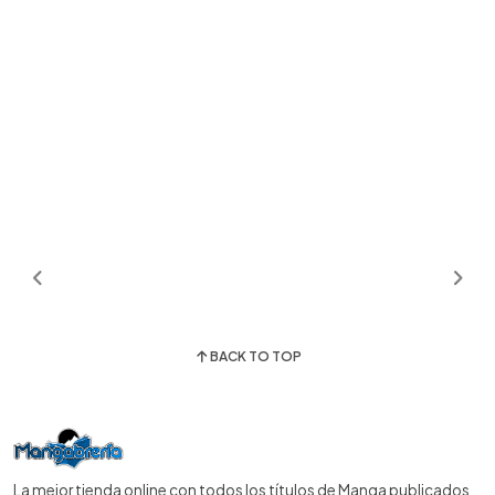
BACK TO TOP
La mejor tienda online con todos los títulos de Manga publicados