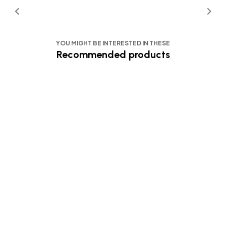
YOU MIGHT BE INTERESTED IN THESE
Recommended products