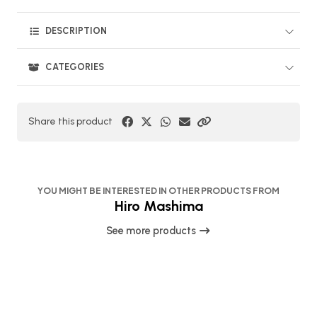
DESCRIPTION
CATEGORIES
Share this product
YOU MIGHT BE INTERESTED IN OTHER PRODUCTS FROM
Hiro Mashima
See more products