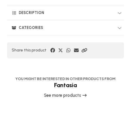
DESCRIPTION
CATEGORIES
Share this product
YOU MIGHT BE INTERESTED IN OTHER PRODUCTS FROM
Fantasia
See more products