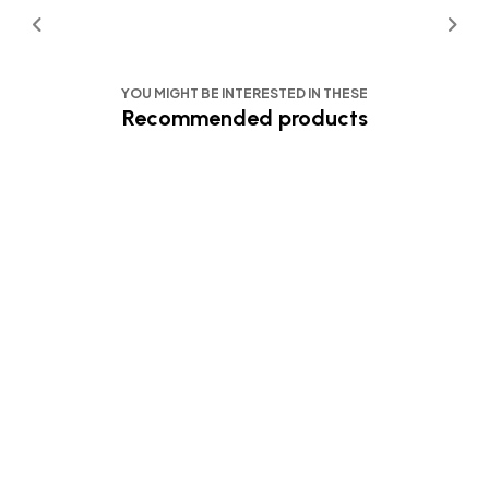
YOU MIGHT BE INTERESTED IN THESE
Recommended products