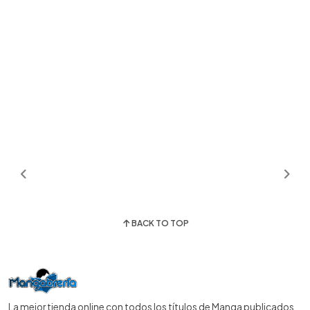
BACK TO TOP
La mejor tienda online con todos los títulos de Manga publicados