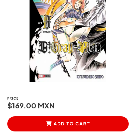
PRICE
$169.00 MXN
ADD TO CART