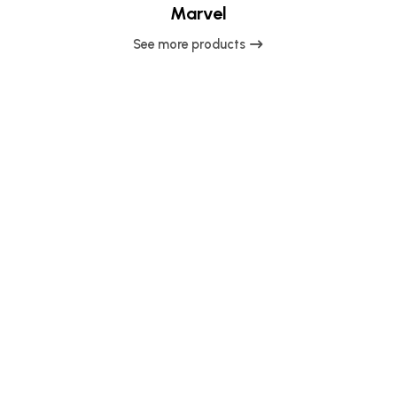
Marvel
See more products