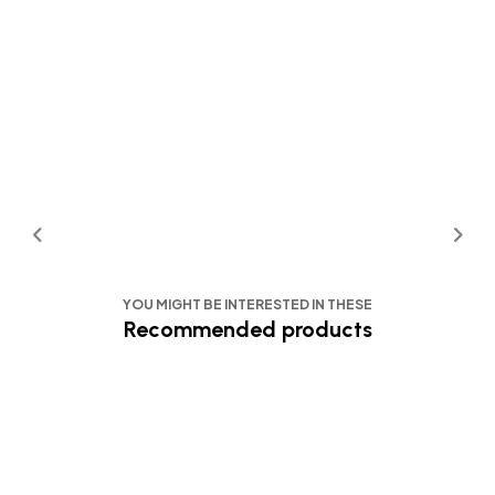
YOU MIGHT BE INTERESTED IN THESE
Recommended products