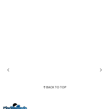
BACK TO TOP