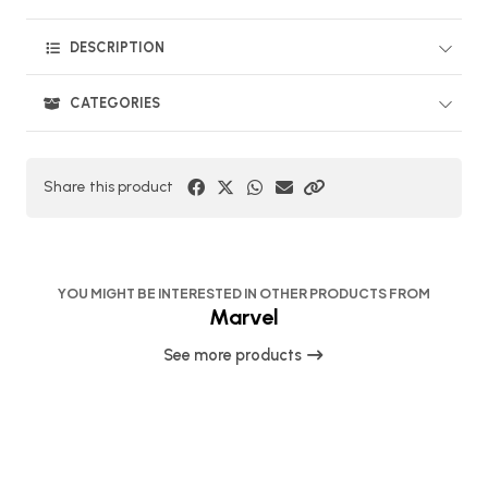
DESCRIPTION
CATEGORIES
Share this product
YOU MIGHT BE INTERESTED IN OTHER PRODUCTS FROM
Marvel
See more products