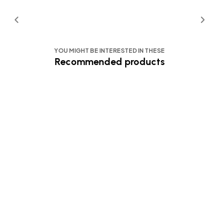
YOU MIGHT BE INTERESTED IN THESE
Recommended products