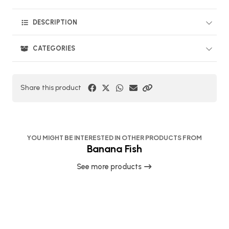
DESCRIPTION
CATEGORIES
Share this product
YOU MIGHT BE INTERESTED IN OTHER PRODUCTS FROM
Banana Fish
See more products