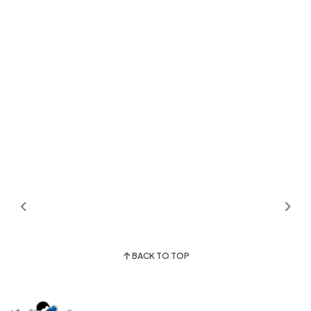
BACK TO TOP