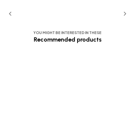
YOU MIGHT BE INTERESTED IN THESE
Recommended products