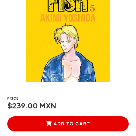
PRICE
$239.00 MXN
ADD TO CART