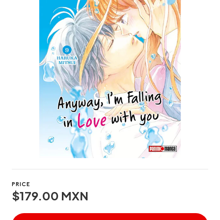
PRICE
$179.00 MXN