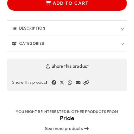
ADD TO CART
DESCRIPTION
CATEGORIES
Share this product
Share this product
YOU MIGHT BE INTERESTED IN OTHER PRODUCTS FROM
Pride
See more products