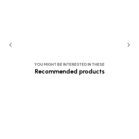
YOU MIGHT BE INTERESTED IN THESE
Recommended products