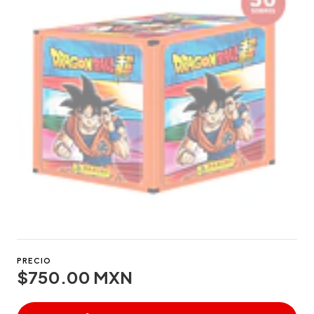
PRECIO
$750.00 MXN