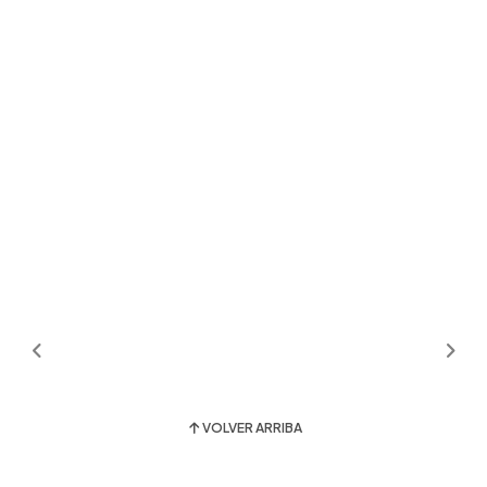
VOLVER ARRIBA