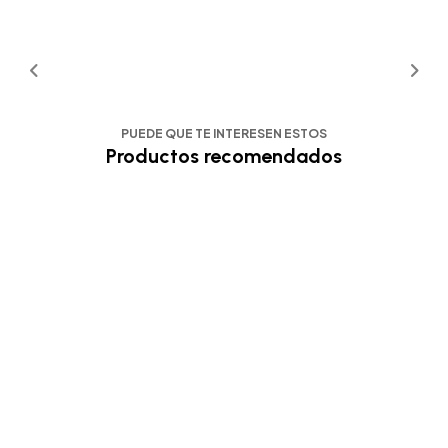
PUEDE QUE TE INTERESEN ESTOS
Productos recomendados