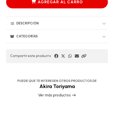
AGREGAR AL CARRO
DESCRIPCIÓN
CATEGORÍAS
Compartir este producto
PUEDE QUE TE INTERESEN OTROS PRODUCTOS DE
Akira Toriyama
Ver más productos