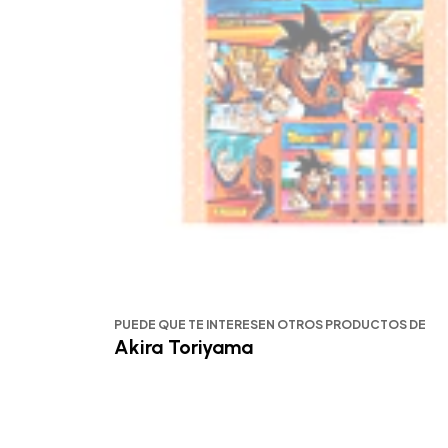
PUEDE QUE TE INTERESEN OTROS PRODUCTOS DE
Akira Toriyama