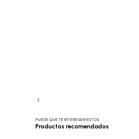
PUEDE QUE TE INTERESEN ESTOS
Productos recomendados