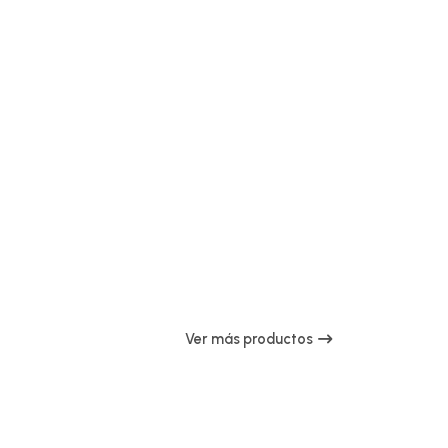
Ver más productos