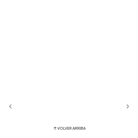
VOLVER ARRIBA