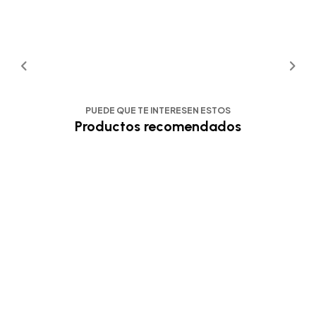
PUEDE QUE TE INTERESEN ESTOS
Productos recomendados