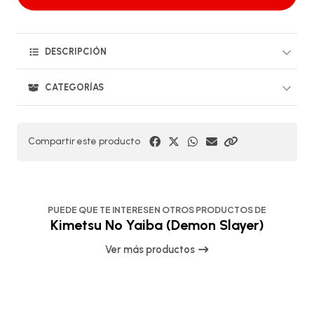
DESCRIPCIÓN
CATEGORÍAS
Compartir este producto
PUEDE QUE TE INTERESEN OTROS PRODUCTOS DE
Kimetsu No Yaiba (Demon Slayer)
Ver más productos