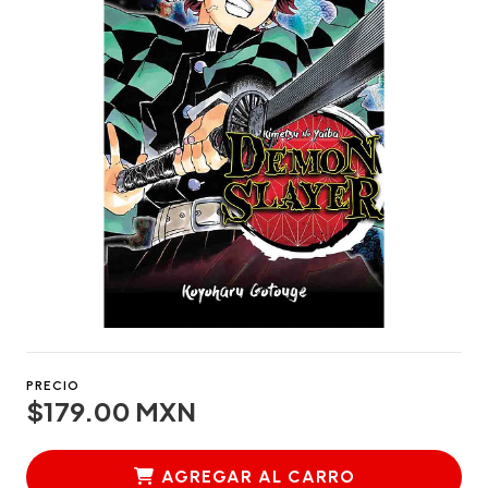
PRECIO
$179.00 MXN
AGREGAR AL CARRO