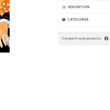
DESCRIPCIÓN
CATEGORÍAS
Compartir este producto