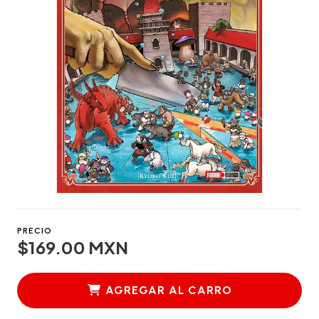
PRECIO
$169.00 MXN
AGREGAR AL CARRO