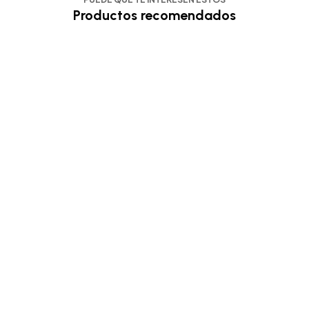
Productos recomendados