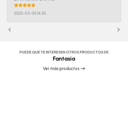
2025-03-05 16:35
PUEDE QUE TE INTERESEN OTROS PRODUCTOS DE
Fantasia
Ver más productos