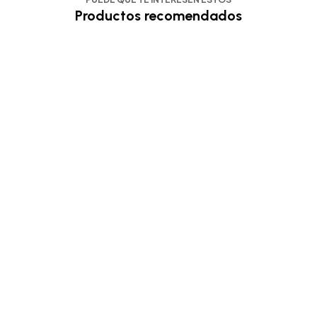
Productos recomendados