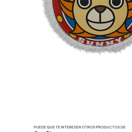
PUEDE QUE TE INTERESEN OTROS PRODUCTOS DE