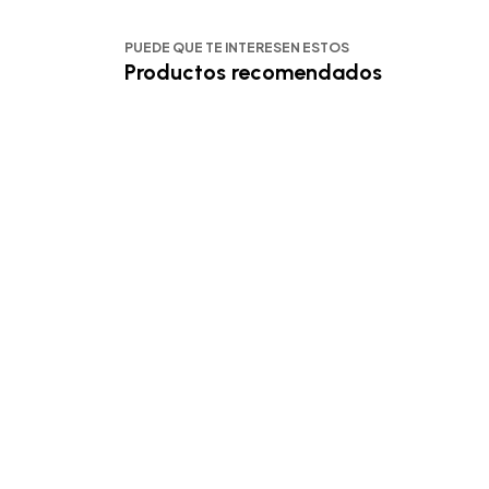
PUEDE QUE TE INTERESEN ESTOS
Productos recomendados