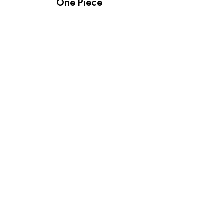
One Piece