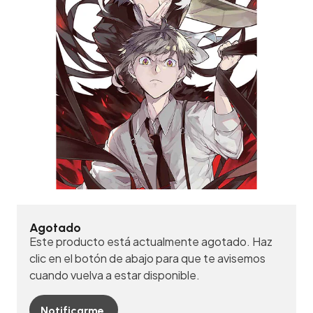
Agotado
Este producto está actualmente agotado. Haz
clic en el botón de abajo para que te avisemos
cuando vuelva a estar disponible.
Notificarme