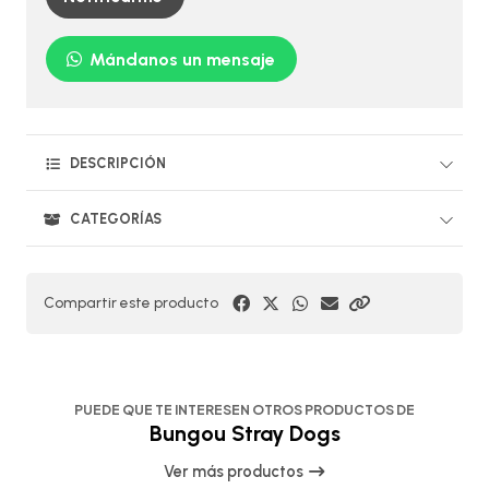
Mándanos un mensaje
DESCRIPCIÓN
CATEGORÍAS
Compartir este producto
PUEDE QUE TE INTERESEN OTROS PRODUCTOS DE
Bungou Stray Dogs
Ver más productos