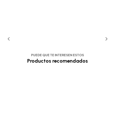
PUEDE QUE TE INTERESEN ESTOS
Productos recomendados