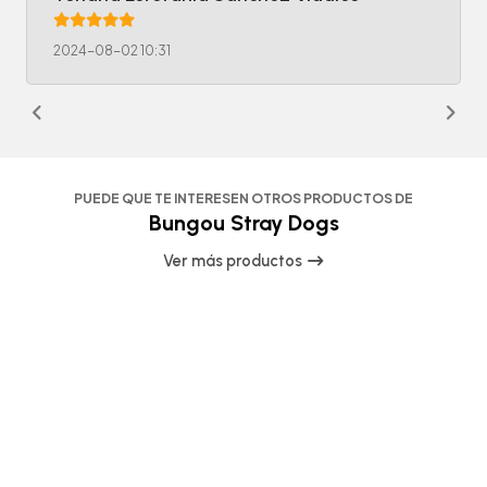
2024-08-02 10:31
PUEDE QUE TE INTERESEN OTROS PRODUCTOS DE
Bungou Stray Dogs
Ver más productos