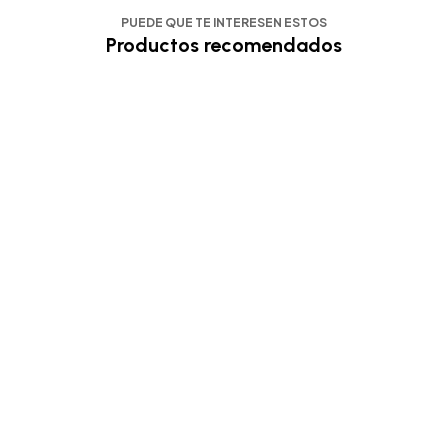
PUEDE QUE TE INTERESEN ESTOS
Productos recomendados