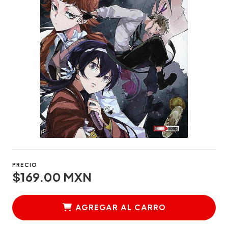
PRECIO
$169.00 MXN
AGREGAR AL CARRO