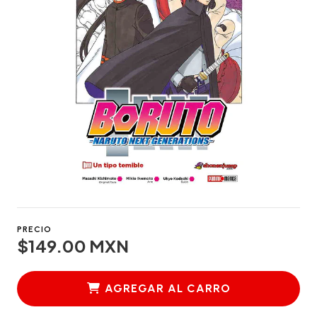
PRECIO
$149.00 MXN
AGREGAR AL CARRO