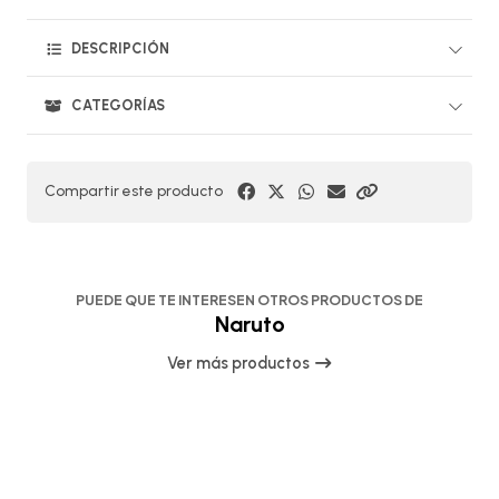
DESCRIPCIÓN
CATEGORÍAS
Compartir este producto
PUEDE QUE TE INTERESEN OTROS PRODUCTOS DE
Naruto
Ver más productos