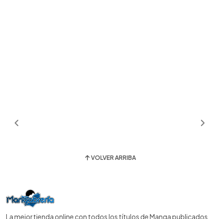
VOLVER ARRIBA
La mejor tienda online con todos los títulos de Manga publicados