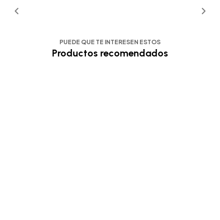
PUEDE QUE TE INTERESEN ESTOS
Productos recomendados