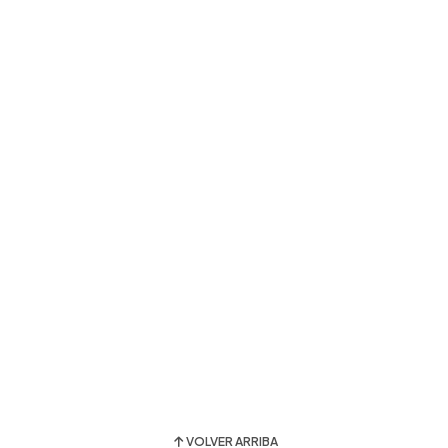
VOLVER ARRIBA