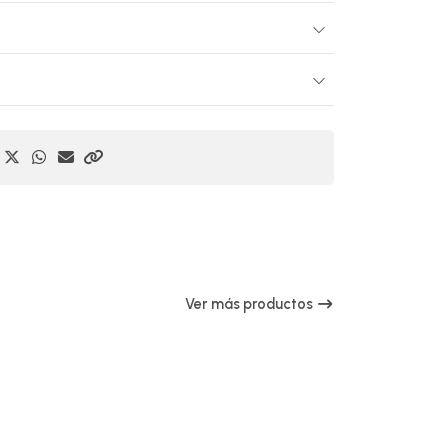
Ver más productos