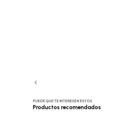
PUEDE QUE TE INTERESEN ESTOS
Productos recomendados