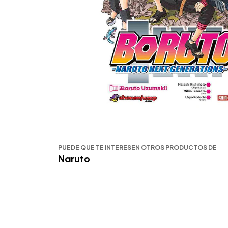
PUEDE QUE TE INTERESEN OTROS PRODUCTOS DE
Naruto