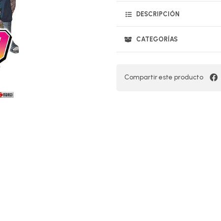
DESCRIPCIÓN
CATEGORÍAS
Compartir este producto