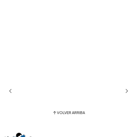
VOLVER ARRIBA