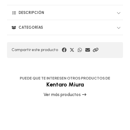
DESCRIPCIÓN
CATEGORÍAS
Compartir este producto
PUEDE QUE TE INTERESEN OTROS PRODUCTOS DE
Kentaro Miura
Ver más productos