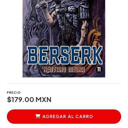
PRECIO
$179.00 MXN
AGREGAR AL CARRO