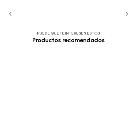
PUEDE QUE TE INTERESEN ESTOS
Productos recomendados