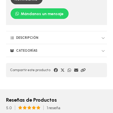
Mándanos un mensaje
DESCRIPCIÓN
CATEGORÍAS
Compartir este producto
Reseñas de Productos
5.0
1 reseña