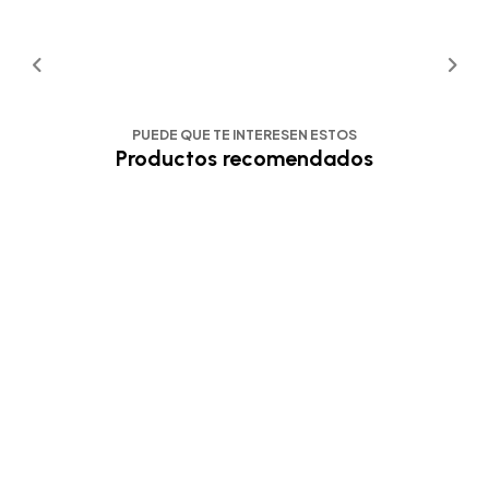
PUEDE QUE TE INTERESEN ESTOS
Productos recomendados