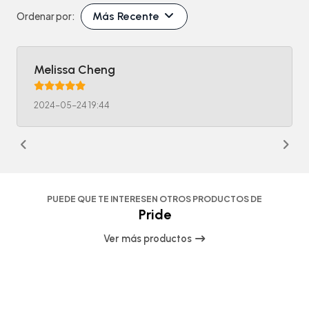
Más Recente
Ordenar por:
Melissa Cheng
2024-05-24 19:44
PUEDE QUE TE INTERESEN OTROS PRODUCTOS DE
Pride
Ver más productos