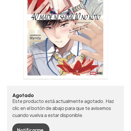
Agotado
Este producto está actualmente agotado. Haz
clic en el botón de abajo para que te avisemos
cuando vuelva a estar disponible.
Notificarme