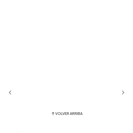
VOLVER ARRIBA