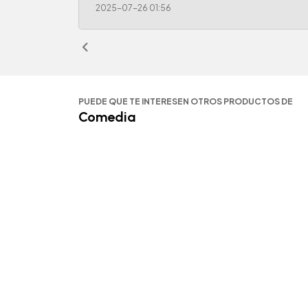
2025-07-26 01:56
PUEDE QUE TE INTERESEN OTROS PRODUCTOS DE
Comedia