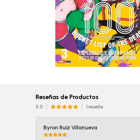
Reseñas de Productos
5.0
1 reseña
Byron Ruiz Villanueva