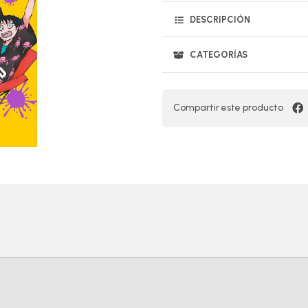
DESCRIPCIÓN
CATEGORÍAS
Compartir este producto