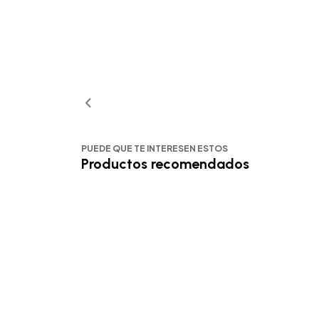
PUEDE QUE TE INTERESEN ESTOS
Productos recomendados