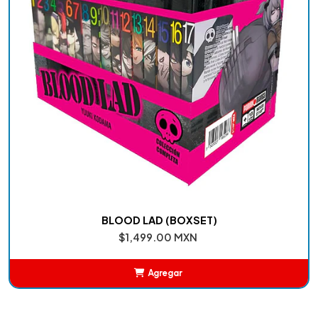
BLOOD LAD (BOXSET)
$1,499.00 MXN
Agregar
Añadido