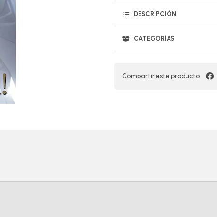
DESCRIPCIÓN
CATEGORÍAS
Compartir este producto