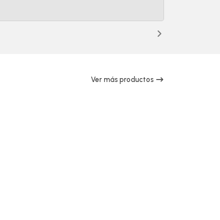
Ver más productos