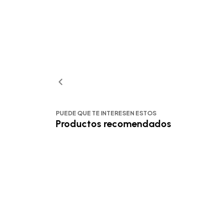
PUEDE QUE TE INTERESEN ESTOS
Productos recomendados