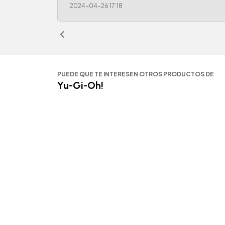
2024-04-26 17:18
PUEDE QUE TE INTERESEN OTROS PRODUCTOS DE
Yu-Gi-Oh!