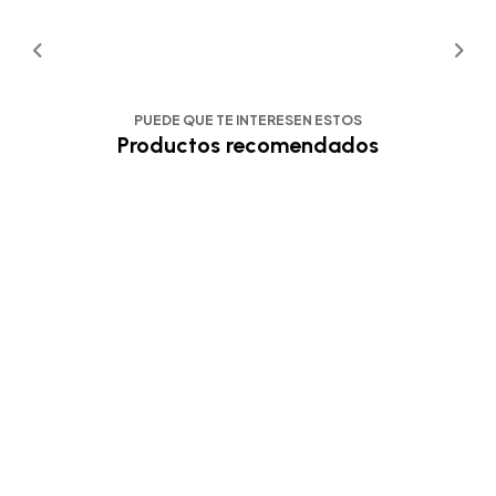
PUEDE QUE TE INTERESEN ESTOS
Productos recomendados