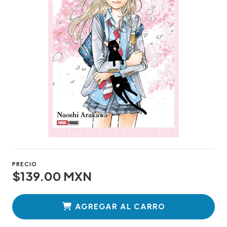
PRECIO
$139.00 MXN
AGREGAR AL CARRO