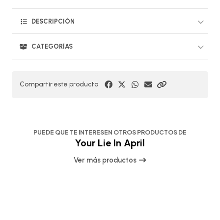
DESCRIPCIÓN
CATEGORÍAS
Compartir este producto
PUEDE QUE TE INTERESEN OTROS PRODUCTOS DE
Your Lie In April
Ver más productos