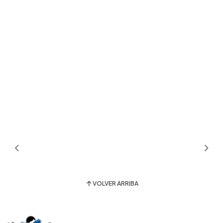
VOLVER ARRIBA