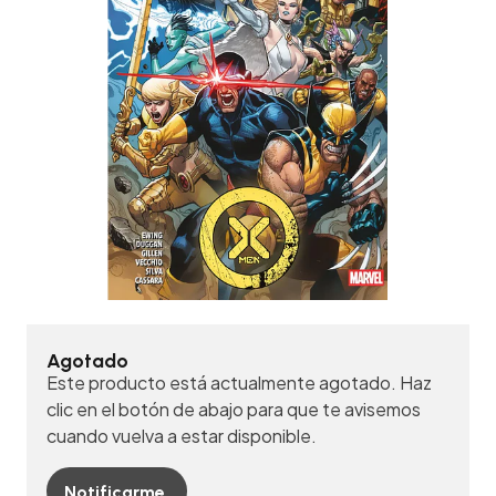
Agotado
Este producto está actualmente agotado. Haz
clic en el botón de abajo para que te avisemos
cuando vuelva a estar disponible.
Notificarme