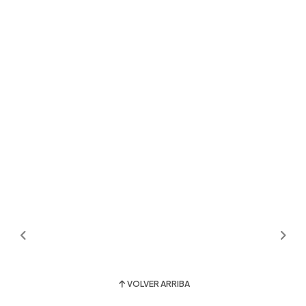
VOLVER ARRIBA