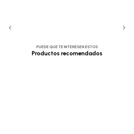
PUEDE QUE TE INTERESEN ESTOS
Productos recomendados