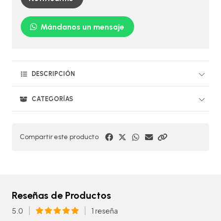
Mándanos un mensaje
DESCRIPCIÓN
CATEGORÍAS
Compartir este producto
Reseñas de Productos
5.0
1 reseña